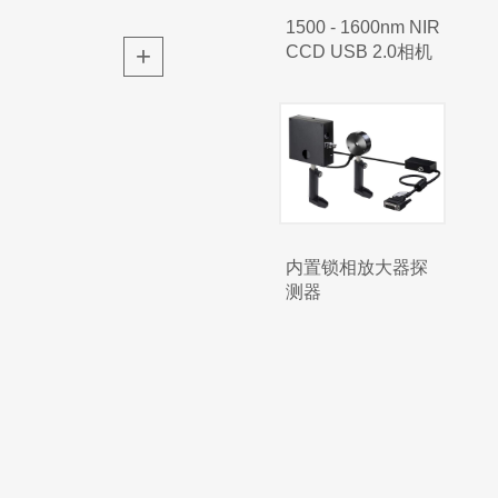
1500 - 1600nm NIR
+
CCD USB 2.0相机
内置锁相放大器探
测器