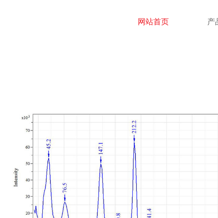
GEWTEC LTD.
网站首页
产
上海晰微光电技术有限公司