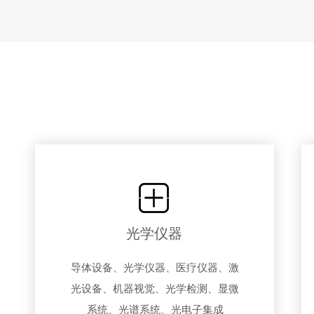
光学仪器
导体设备、
光学仪器、
医疗仪器、
激
光设备
、机器视觉、
光学检测、显微
系统、光谱系统、
光电子集成