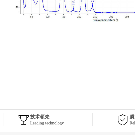
技术领先
质
Leading technology
Rel