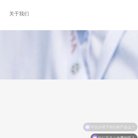
关于我们
可以介绍下你们的产品么？
你们是怎么收费的呢？