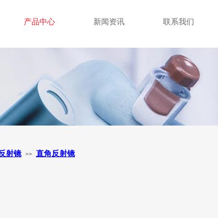
产品中心
新闻资讯
联系我们
反射镜
直角反射镜
>>