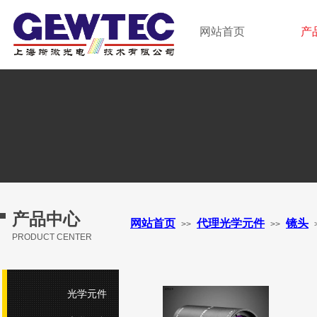
GEWTEC LTD.
网站首页
产
上海晰微光电技术有限公司
产品中心
网站首页
代理光学元件
镜头
>>
>>
PRODUCT CENTER
光学元件