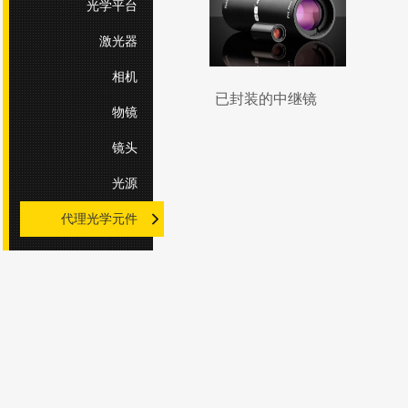
光学平台
激光器
相机
已封装的中继镜
物镜
镜头
光源
代理光学元件