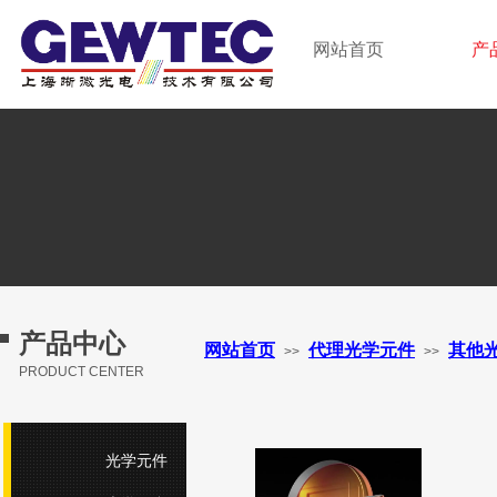
GEWTEC LTD.
网站首页
产
上海晰微光电技术有限公司
产品中心
网站首页
代理光学元件
其他
>>
>>
PRODUCT CENTER
光学元件