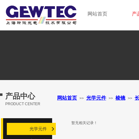
GEWTEC LTD.
网站首页
产
上海晰微光电技术有限公司
产品中心
网站首页
光学元件
棱镜
>>
>>
>>
PRODUCT CENTER
暂无相关记录！
光学元件