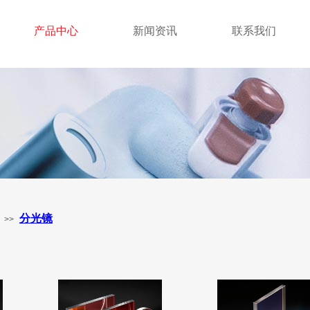
产品中心
新闻资讯
联系我们
分光镜
>>