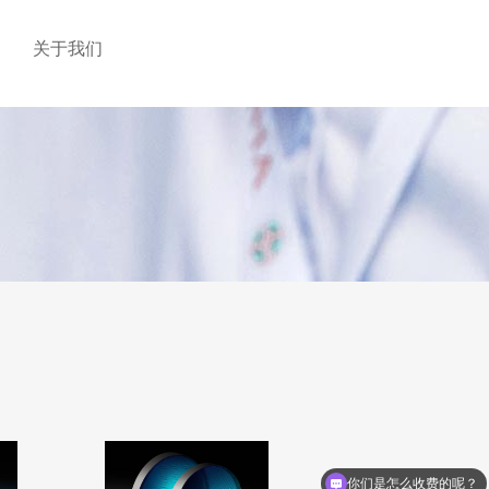
关于我们
你们是怎么收费的呢？