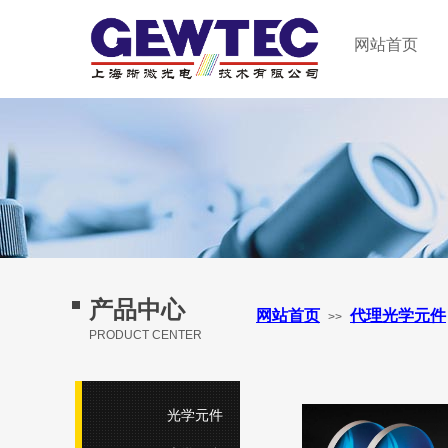
GEWTEC LTD.
网站首页
上海晰微光电技术有限公司
产品中心
网站首页
代理光学元件
>>
PRODUCT CENTER
光学元件