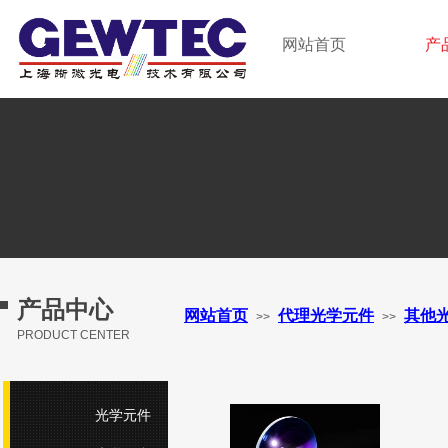
GEWTEC LTD.
网站首页
产
上海晰微光电技术有限公司
产品中心
网站首页
代理光学元件
其他
>>
>>
PRODUCT CENTER
光学元件