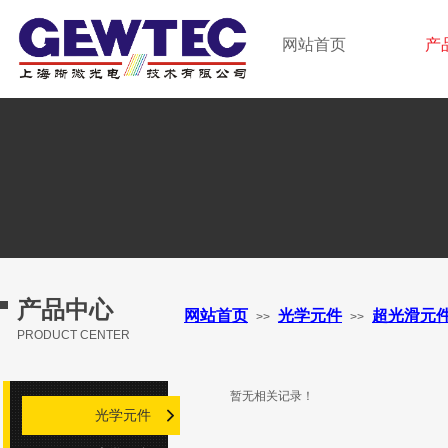
GEWTEC LTD.
网站首页
产
上海晰微光电技术有限公司
产品中心
网站首页
光学元件
超光滑元
>>
>>
PRODUCT CENTER
暂无相关记录！
光学元件